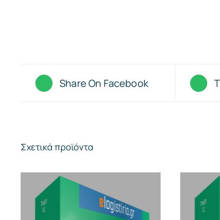
Share On Facebook
T
Σχετικά προϊόντα