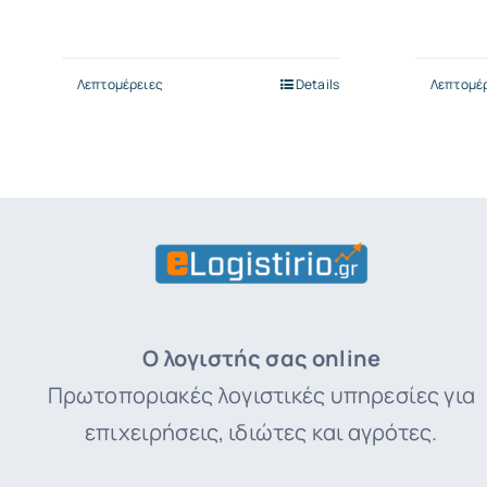
Λεπτομέρειες
Details
Λεπτομέ
Ο λογιστής σας online
Πρωτοποριακές λογιστικές υπηρεσίες για
επιχειρήσεις, ιδιώτες και αγρότες.