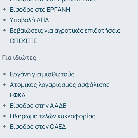
Είσοδος στο ΕΡΓΑΝΗ
Υποβολή ΑΠΔ
Βεβαιώσεις για αγροτικές επιδοτήσεις
ΟΠΕΚΕΠΕ
Για ιδιώτες
Εργάνη για μισθωτούς
Ατομικός λογαριασμός ασφάλισης
ΕΦΚΑ
Είσοδος στην ΑΑΔΕ
Πληρωμή τελών κυκλοφορίας
Είσοδος στον ΟΑΕΔ