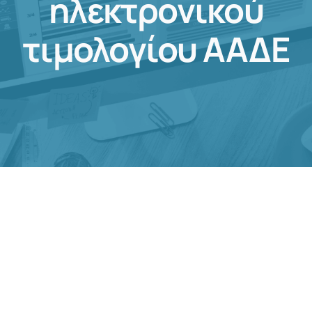
ηλεκτρονικού
τιμολογίου ΑΑΔΕ