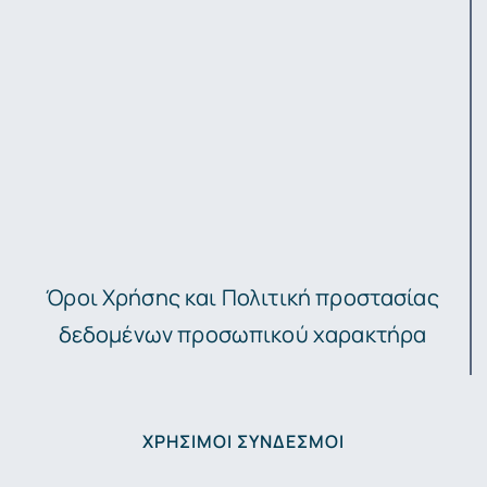
Όροι Χρήσης και Πολιτική προστασίας
δεδομένων προσωπικού χαρακτήρα
ΧΡΉΣΙΜΟΙ ΣΎΝΔΕΣΜΟΙ