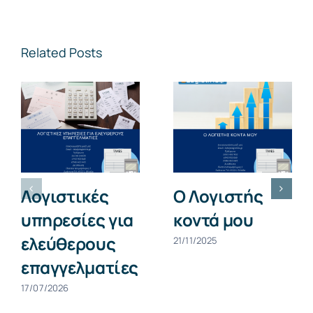
Related Posts
Λογιστικές
Ο Λογιστής
υπηρεσίες για
κοντά μου
ελεύθερους
21/11/2025
επαγγελματίες
17/07/2026