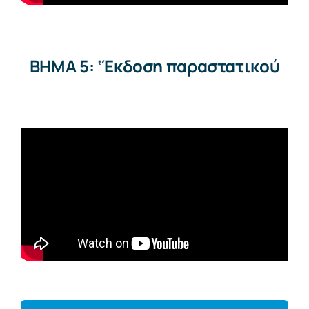
BHMA 5: ‘Έκδοση παραστατικού