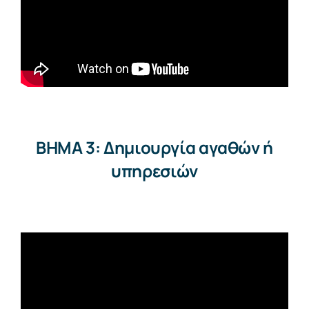
BHMA 3: Δημιουργία αγαθών ή
υπηρεσιών