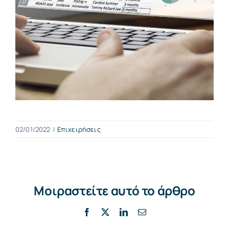
02/01/2022
|
Επιχειρήσεις
Μοιραστείτε αυτό το άρθρο
Facebook
X
LinkedIn
Email