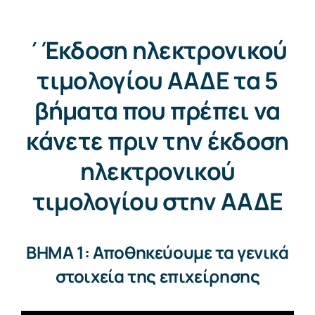
΄Έκδοση ηλεκτρονικού
τιμολογίου ΑΑΔΕ τα 5
βήματα που πρέπει να
κάνετε πριν την έκδοση
ηλεκτρονικού
τιμολογίου στην ΑΑΔΕ
BHMA 1: Αποθηκεύουμε τα γενικά
στοιχεία της επιχείρησης