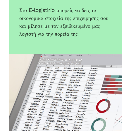
Στο
E-logistirio
μπορείς να δεις τα
οικονομικά στοιχεία της επιχείρησης σου
και μίλησε με τον εξειδικευμένο μας
λογιστή για την πορεία της.