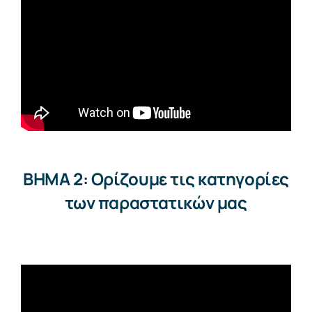
BHMA 2: Ορίζουμε τις κατηγορίες
των παραστατικών μας