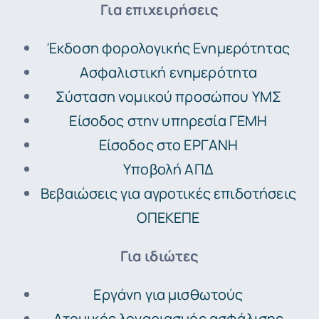
Για επιχειρήσεις
Έκδοση φορολογικής Ενημερότητας
Ασφαλιστική ενημερότητα
Σύσταση νομικού προσώπου ΥΜΣ
Είσοδος στην υπηρεσία ΓΕΜΗ
Είσοδος στο ΕΡΓΑΝΗ
Υποβολή ΑΠΔ
Βεβαιώσεις για αγροτικές επιδοτήσεις
ΟΠΕΚΕΠΕ
Για ιδιώτες
Εργάνη για μισθωτούς
Ατομικός λογαριασμός ασφάλισης