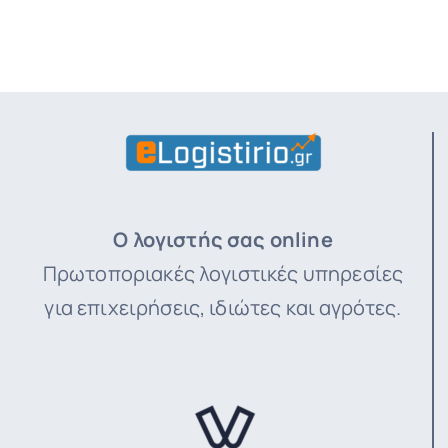
Ο λογιστής σας online
Πρωτοποριακές λογιστικές υπηρεσίες
για επιχειρήσεις, ιδιώτες και αγρότες.