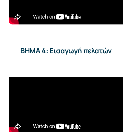
BHMA 4: Εισαγωγή πελατών