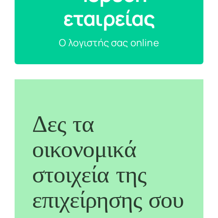
εταιρείας
Ο λογιστής σας online
Δες τα
οικονομικά
στοιχεία της
επιχείρησης σου